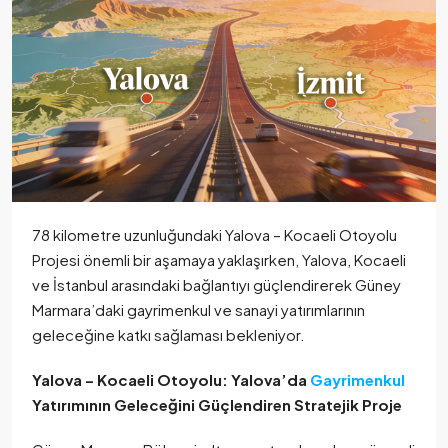
78 kilometre uzunluğundaki Yalova – Kocaeli Otoyolu
Projesi önemli bir aşamaya yaklaşırken, Yalova, Kocaeli
ve İstanbul arasındaki bağlantıyı güçlendirerek Güney
Marmara’daki gayrimenkul ve sanayi yatırımlarının
geleceğine katkı sağlaması bekleniyor.
Yalova – Kocaeli Otoyolu: Yalova’da
Gayrimenkul
Yatırımının Geleceğini Güçlendiren Stratejik Proje