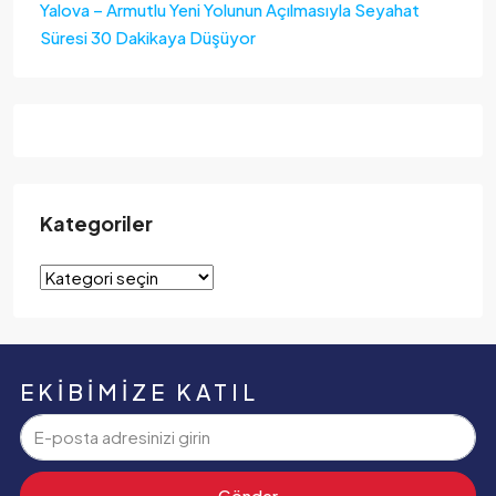
Yalova – Armutlu Yeni Yolunun Açılmasıyla Seyahat
Süresi 30 Dakikaya Düşüyor
Kategoriler
EKIBIMIZE KATIL
Gönder