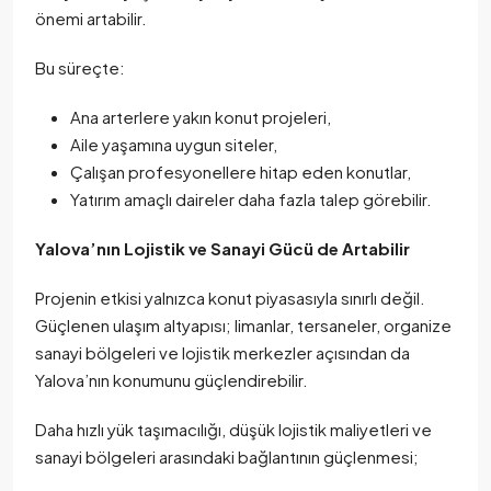
önemi artabilir.
Bu süreçte:
Ana arterlere yakın konut projeleri,
Aile yaşamına uygun siteler,
Çalışan profesyonellere hitap eden konutlar,
Yatırım amaçlı daireler daha fazla talep görebilir.
Yalova’nın Lojistik ve Sanayi Gücü de Artabilir
Projenin etkisi yalnızca konut piyasasıyla sınırlı değil.
Güçlenen ulaşım altyapısı; limanlar, tersaneler, organize
sanayi bölgeleri ve lojistik merkezler açısından da
Yalova’nın konumunu güçlendirebilir.
Daha hızlı yük taşımacılığı, düşük lojistik maliyetleri ve
sanayi bölgeleri arasındaki bağlantının güçlenmesi;