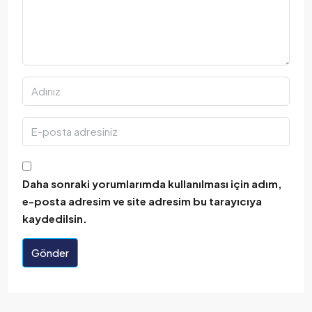
Daha sonraki yorumlarımda kullanılması için adım,
e-posta adresim ve site adresim bu tarayıcıya
kaydedilsin.
Gönder