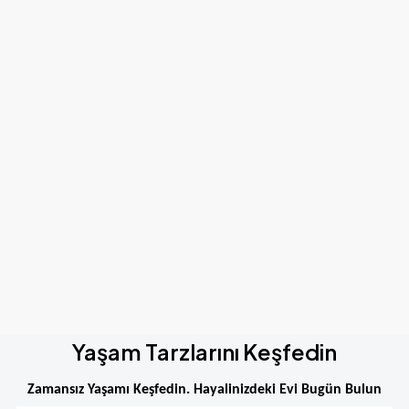
Yaşam Tarzlarını Keşfedin
Zamansız Yaşamı Keşfedin. Hayalinizdeki Evi Bugün Bulun