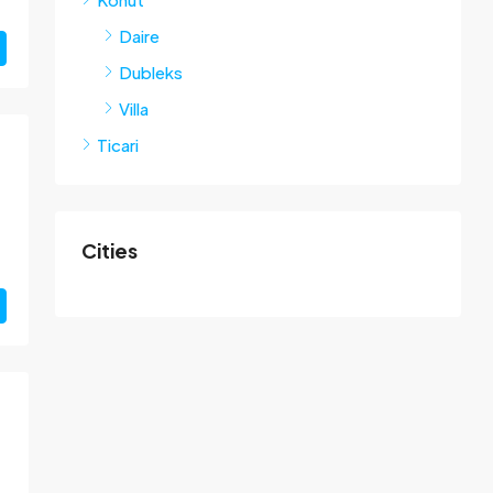
Daire
Dubleks
Villa
Ticari
Cities