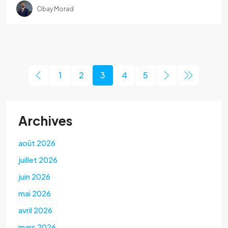
Obay Morad
1
2
3
4
5
Archives
août 2026
juillet 2026
juin 2026
mai 2026
avril 2026
mars 2026