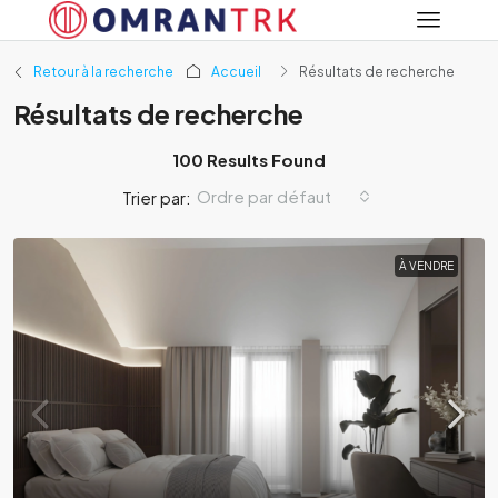
Retour à la recherche
Accueil
Résultats de recherche
Résultats de recherche
100 Results Found
Ordre par défaut
Trier par:
À VENDRE