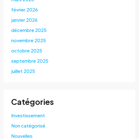
février 2026
janvier 2026
décembre 2025
novembre 2025
octobre 2025
septembre 2025
juillet 2025
Catégories
Investissement
Non catégorisé
Nouvelles