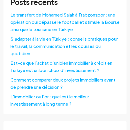
Posts récents
Le transfert de Mohamed Salah à Trabzonspor : une
opération qui dépasse le football et stimule la Bourse
ainsi que le tourisme en Türkiye
S’adapter à la vie en Türkiye : conseils pratiques pour
le travail, la communication et les courses du
quotidien
Est-ce que l’achat d’un bien immobilier à crédit en
Türkiye est un bon choix d’investissement ?
Comment comparer deux projets immobiliers avant
de prendre une décision ?
L’immobilier ou l’or : quel est le meilleur
investissement à long terme ?