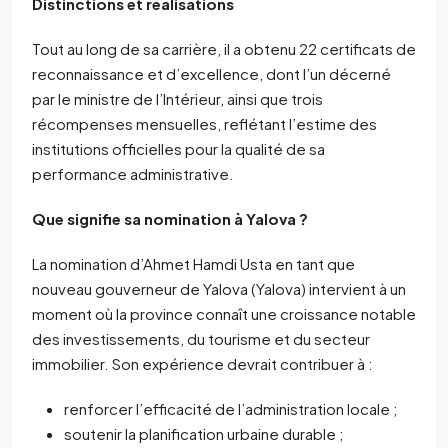
Distinctions et réalisations
Tout au long de sa carrière, il a obtenu 22 certificats de
reconnaissance et d’excellence, dont l’un décerné
par le ministre de l’Intérieur, ainsi que trois
récompenses mensuelles, reflétant l’estime des
institutions officielles pour la qualité de sa
performance administrative.
Que signifie sa nomination à Yalova ?
La nomination d’Ahmet Hamdi Usta en tant que
nouveau gouverneur de Yalova (Yalova) intervient à un
moment où la province connaît une croissance notable
des investissements, du tourisme et du secteur
immobilier. Son expérience devrait contribuer à :
renforcer l’efficacité de l’administration locale ;
soutenir la planification urbaine durable ;