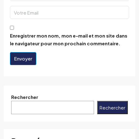
Enregistrer mon nom, mon e-mail et mon site dans
le navigateur pour mon prochain commentaire.
Envoyer
Rechercher
Rechercher