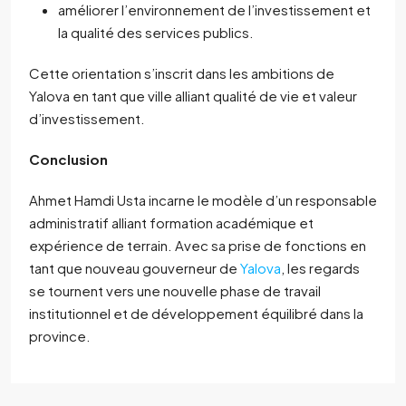
améliorer l’environnement de l’investissement et
la qualité des services publics.
Cette orientation s’inscrit dans les ambitions de
Yalova en tant que ville alliant qualité de vie et valeur
d’investissement.
Conclusion
Ahmet Hamdi Usta incarne le modèle d’un responsable
administratif alliant formation académique et
expérience de terrain. Avec sa prise de fonctions en
tant que nouveau gouverneur de
Yalova
, les regards
se tournent vers une nouvelle phase de travail
institutionnel et de développement équilibré dans la
province.