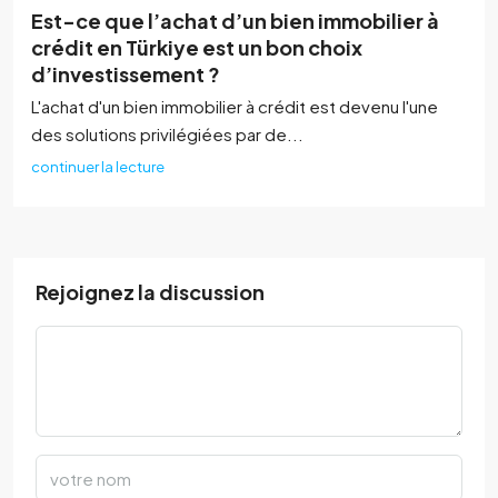
Est-ce que l’achat d’un bien immobilier à
crédit en Türkiye est un bon choix
d’investissement ?
L'achat d'un bien immobilier à crédit est devenu l'une
des solutions privilégiées par de...
continuer la lecture
Rejoignez la discussion