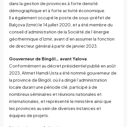
dans la gestion de provinces à forte densité
démographique et à forte activité économique.
Il a également occupé le poste de sous-préfet de
Balçova (Izmir) le 14 juillet 2020, et a été membre du
conseil d’administration de la Société de l’énergie
géothermique d’Izmir, avant d’en assumer la fonction
de directeur général à partir de janvier 2023.
Gouverneur de Bingöl… avant Yalova
Conformément au décret présidentiel publié en août
2023, Ahmet Hamdi Usta a été nommé gouverneur de
la province de Bingöl, où il a dirigé l’administration
locale durant une période clé, participé à de
nombreux séminaires et réunions nationales et
internationales, et représenté le ministère ainsi que
les provinces au sein de diverses instances et
équipes de projets.