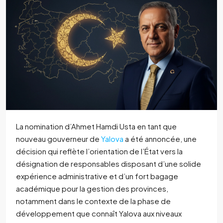
La nomination d’Ahmet Hamdi Usta en tant que
nouveau gouverneur de
Yalova
a été annoncée, une
décision qui reflète l’orientation de l’État vers la
désignation de responsables disposant d’une solide
expérience administrative et d’un fort bagage
académique pour la gestion des provinces,
notamment dans le contexte de la phase de
développement que connaît Yalova aux niveaux