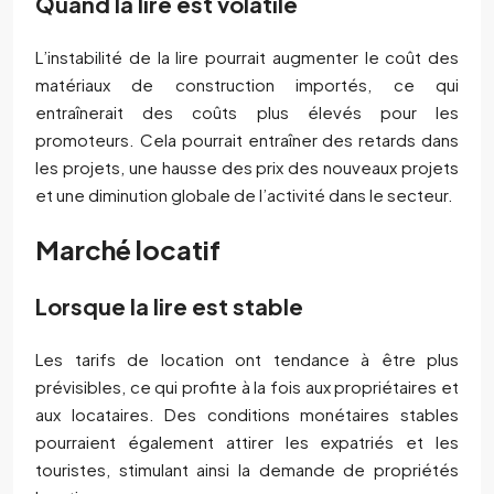
Quand la lire est volatile
L’instabilité de la lire pourrait augmenter le coût des
matériaux de construction importés, ce qui
entraînerait des coûts plus élevés pour les
promoteurs. Cela pourrait entraîner des retards dans
les projets, une hausse des prix des nouveaux projets
et une diminution globale de l’activité dans le secteur.
Marché locatif
Lorsque la lire est stable
Les tarifs de location ont tendance à être plus
prévisibles, ce qui profite à la fois aux propriétaires et
aux locataires. Des conditions monétaires stables
pourraient également attirer les expatriés et les
touristes, stimulant ainsi la demande de propriétés