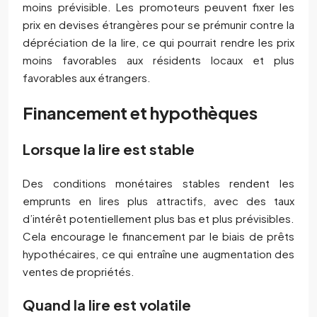
moins prévisible. Les promoteurs peuvent fixer les
prix en devises étrangères pour se prémunir contre la
dépréciation de la lire, ce qui pourrait rendre les prix
moins favorables aux résidents locaux et plus
favorables aux étrangers.
Financement et hypothèques
Lorsque la lire est stable
Des conditions monétaires stables rendent les
emprunts en lires plus attractifs, avec des taux
d’intérêt potentiellement plus bas et plus prévisibles.
Cela encourage le financement par le biais de prêts
hypothécaires, ce qui entraîne une augmentation des
ventes de propriétés.
Quand la lire est volatile