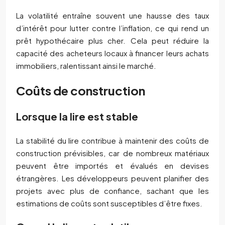
La volatilité entraîne souvent une hausse des taux
d’intérêt pour lutter contre l’inflation, ce qui rend un
prêt hypothécaire plus cher. Cela peut réduire la
capacité des acheteurs locaux à financer leurs achats
immobiliers, ralentissant ainsi le marché.
Coûts de construction
Lorsque la lire est stable
La stabilité du lire contribue à maintenir des coûts de
construction prévisibles, car de nombreux matériaux
peuvent être importés et évalués en devises
étrangères. Les développeurs peuvent planifier des
projets avec plus de confiance, sachant que les
estimations de coûts sont susceptibles d’être fixes.