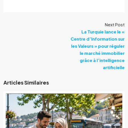
Next Post
La Turquie lance le «
Centre d’Information sur
les Valeurs » pour réguler
le marché immobilier
grâce à l’intelligence
artificielle
Articles Similaires