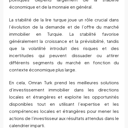
économique et de la monnaie en général.
La stabilité de la lire turque joue un rôle crucial dans
l’évolution de la demande et de l’offre du marché
immobilier en Turquie. La stabilité favorise
généralement la croissance et la prévisibilité, tandis
que la volatilité introduit des risques et des
incertitudes qui peuvent dissuader ou attirer
différents segments du marché en fonction du
contexte économique plus large.
En cela, Omran Turk prend les meilleures solutions
d’investissement immobilier dans les directions
locales et étrangères et exploite les opportunités
disponibles tout en utilisant l’expertise et les
compétences locales et étrangères pour mener les
actions de l’investisseur aux résultats attendus dans le
calendrier imparti.