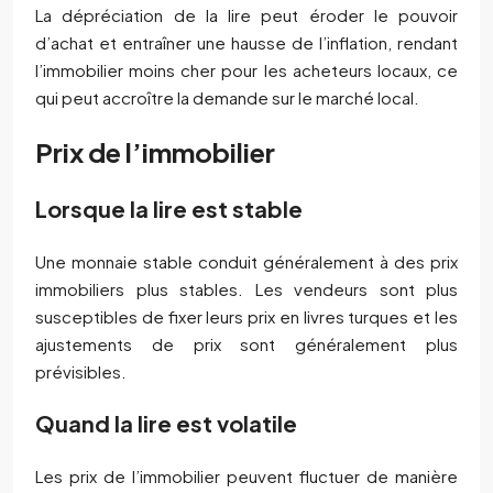
La dépréciation de la lire peut éroder le pouvoir
d’achat et entraîner une hausse de l’inflation, rendant
l’immobilier moins cher pour les acheteurs locaux, ce
qui peut accroître la demande sur le marché local.
Prix de l’immobilier
Lorsque la lire est stable
Une monnaie stable conduit généralement à des prix
immobiliers plus stables. Les vendeurs sont plus
susceptibles de fixer leurs prix en livres turques et les
ajustements de prix sont généralement plus
prévisibles.
Quand la lire est volatile
Les prix de l’immobilier peuvent fluctuer de manière