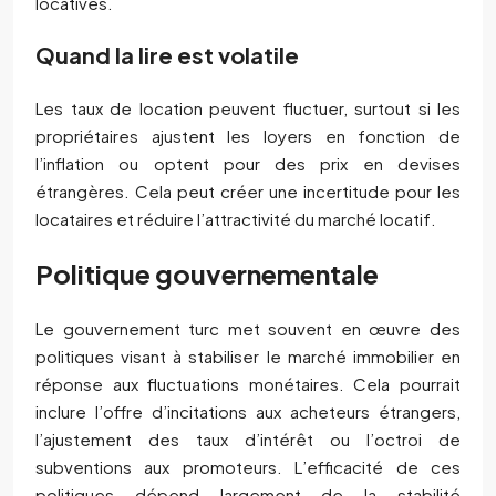
locatives.
Quand la lire est volatile
Les taux de location peuvent fluctuer, surtout si les
propriétaires ajustent les loyers en fonction de
l’inflation ou optent pour des prix en devises
étrangères. Cela peut créer une incertitude pour les
locataires et réduire l’attractivité du marché locatif.
Politique gouvernementale
Le gouvernement turc met souvent en œuvre des
politiques visant à stabiliser le marché immobilier en
réponse aux fluctuations monétaires. Cela pourrait
inclure l’offre d’incitations aux acheteurs étrangers,
l’ajustement des taux d’intérêt ou l’octroi de
subventions aux promoteurs. L’efficacité de ces
politiques dépend largement de la stabilité