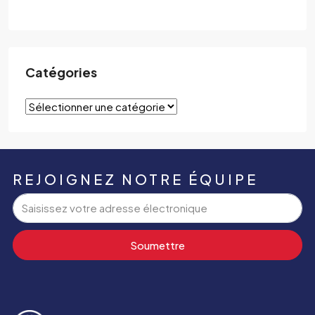
Catégories
REJOIGNEZ NOTRE ÉQUIPE
Soumettre