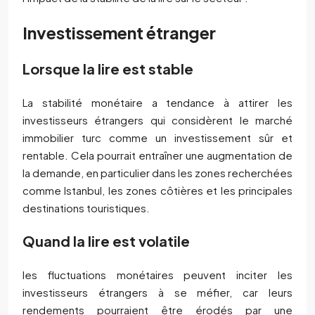
Investissement étranger
Lorsque la lire est stable
La stabilité monétaire a tendance à attirer les
investisseurs étrangers qui considèrent le marché
immobilier turc comme un investissement sûr et
rentable. Cela pourrait entraîner une augmentation de
la demande, en particulier dans les zones recherchées
comme Istanbul, les zones côtières et les principales
destinations touristiques.
Quand la lire est volatile
les fluctuations monétaires peuvent inciter les
investisseurs étrangers à se méfier, car leurs
rendements pourraient être érodés par une