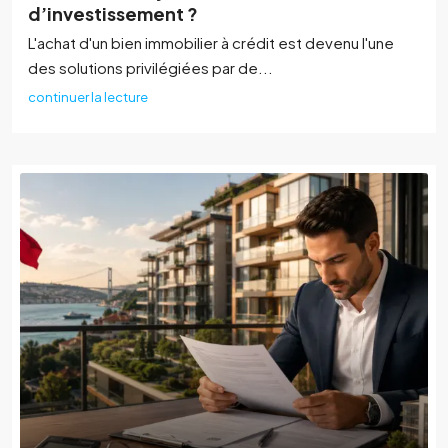
d’investissement ?
L'achat d'un bien immobilier à crédit est devenu l'une
des solutions privilégiées par de...
continuer la lecture