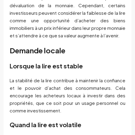
dévaluation de la monnaie. Cependant, certains
investisseurs peuvent considérer la faiblesse de la lire
comme une opportunité d’acheter des biens
immobiliers à un prix inférieur dans leur propre monnaie
et s’attendre à ce que sa valeur augmente à l’avenir.
Demande locale
Lorsque la lire est stable
La stabilité de la lire contribue à maintenir la confiance
et le pouvoir d’achat des consommateurs. Cela
encourage les acheteurs locaux à investir dans des
propriétés, que ce soit pour un usage personnel ou
comme investissement.
Quand la lire est volatile