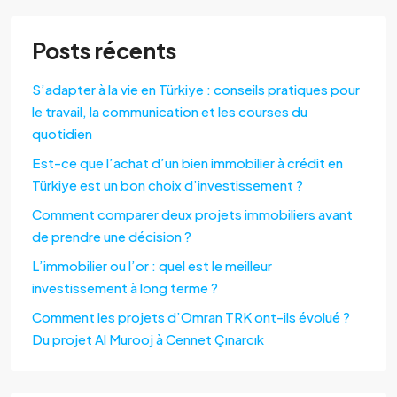
Posts récents
S’adapter à la vie en Türkiye : conseils pratiques pour
le travail, la communication et les courses du
quotidien
Est-ce que l’achat d’un bien immobilier à crédit en
Türkiye est un bon choix d’investissement ?
Comment comparer deux projets immobiliers avant
de prendre une décision ?
L’immobilier ou l’or : quel est le meilleur
investissement à long terme ?
Comment les projets d’Omran TRK ont-ils évolué ?
Du projet Al Murooj à Cennet Çınarcık