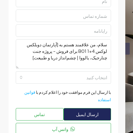
انتخاب کنید
با ارسال این فرم موافقت خود را اعلام کردم با
قوانین
استفاده
ارسال ایمیل
تماس
واتس آپ