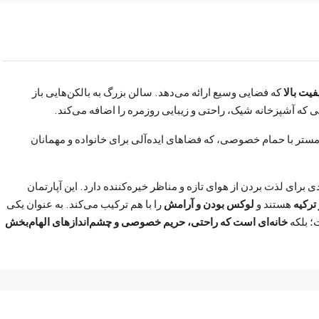
یت بالا
که فضایی وسیع ارائه می‌دهد. سالن بزرگ به بالکن‌هایی باز
ی که آشپزخانه شیک، راحتی و زیبایی روزمره را اضافه می‌کند.
تر با حمام خصوصی، که فضاهای ایده‌آلی برای خانواده و مهمانان
برای لذت بردن از هوای تازه و مناظر خیره‌کننده دارد. این آپارتمان
ترکیه
هستند و
لوکس بودن و آرامش
را با هم ترکیب می‌کند. به عنوان یکی
ت؛ بلکه
خانه‌ای است که راحتی، حریم خصوصی و چشم‌اندازهای الهام‌بخش