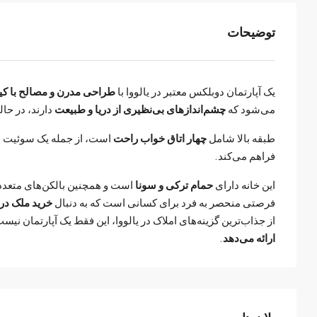
توضیحات
یک آپارتمان دوبلکس معتبر در یالووا با
طراحی مدرن و مصالح با کیف
می‌شود که
چشم‌اندازهای بی‌نظیری از دریا و طبیعت
دارند، در حال
طبقه بالا شامل
چهار اتاق خواب راحت
است، از جمله یک سوئیت مس
فراهم می‌کند.
این خانه دارای
حمام ترکی و سونا
است و همچنین بالکن‌های متعددی 
فرصتی منحصر به فرد برای کسانی است که به دنبال
خرید ملک در 
از جذاب‌ترین گزینه‌های املاک در یالووا، این فقط یک آپارتمان نیس
ارائه می‌دهد
.