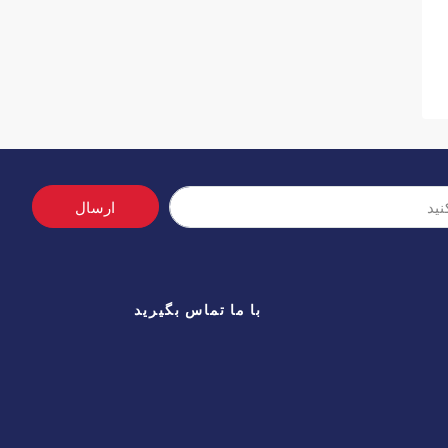
ارسال
با ما تماس بگیرید