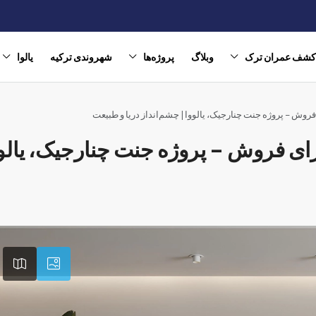
شف عمران ترک
وبلاگ‌
پروژه‌ها
شهروندی ترکیه
یالوا