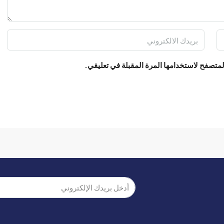
لمتصفح لاستخدامها المرة المقبلة في تعليقي.