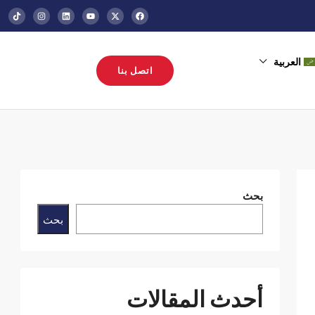
العربية
اتصل بنا
بحث
بحث
أحدث المقالات