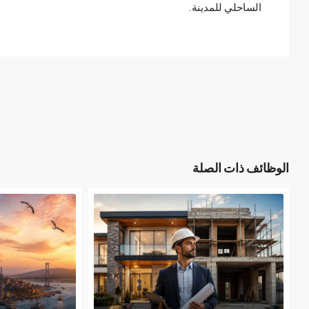
الساحلي للمدينة.
الوظائف ذات الصلة