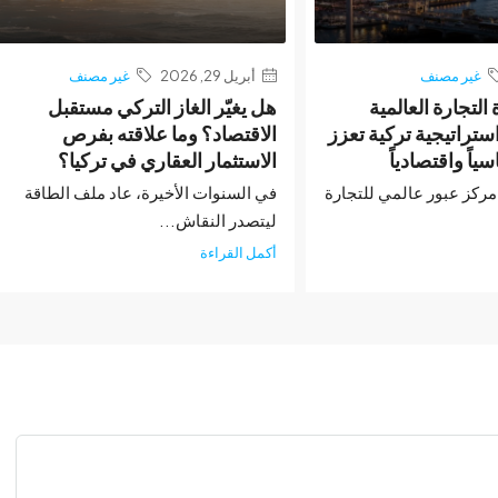
غير مصنف
أبريل 29, 2026
غير مصنف
 التجارة العالمية
هل يغيّر الغاز التركي مستقبل
ستراتيجية تركية تعزز
الاقتصاد؟ وما علاقته بفرص
ياً واقتصادياً
الاستثمار العقاري في تركيا؟
 مركز عبور عالمي للتجارة
في السنوات الأخيرة، عاد ملف الطاقة
ليتصدر النقاش...
أكمل القراءة