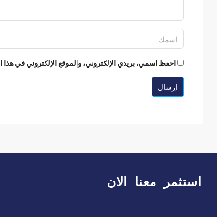
احفظ اسمي، بريدي الإلكتروني، والموقع الإلكتروني في هذا ا
إرسال
استثمر معنا الان