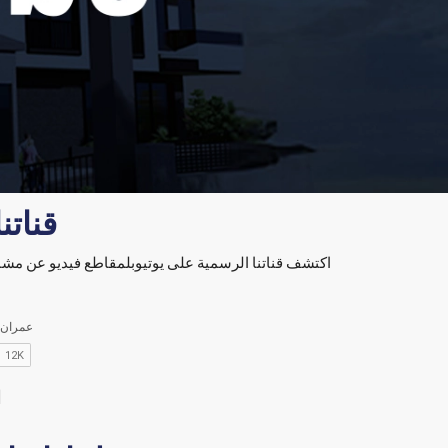
قناتن
اكتشف قناتنا الرسمية على يوتيوبلمقاطع فيديو عن مشار
ا