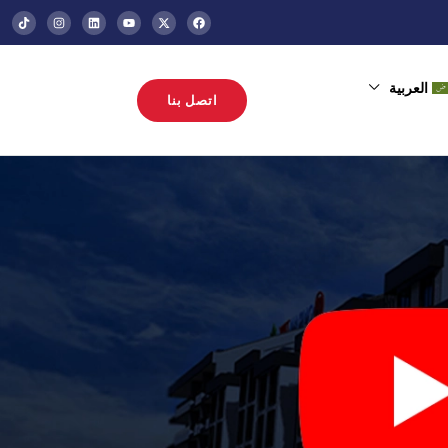
العربية
اتصل بنا