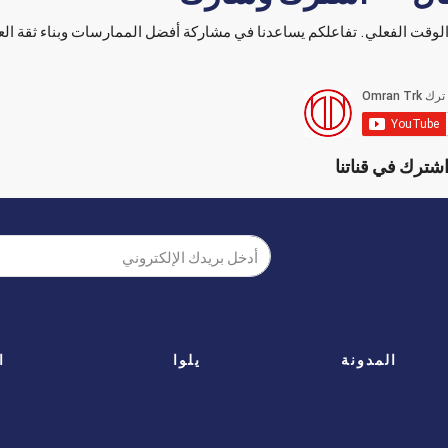
ي الوقت الفعلي. تفاعلكم يساعدنا في مشاركة أفضل الممارسات وبناء ثقة الع
شترك في قناتنا
المدونة
يلوا
ا