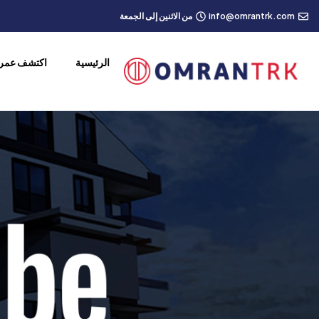
info@omrantrk.com
من الاثنين إلى الجمعة
الرئيسية
اكتشف عمرا