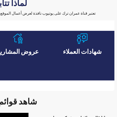
لماذا تتا
تعتبر قناة عمران ترك على يوتيوب نافذة لعرض أعمال الموقع
شهادات العملاء
عروض المشاري
شاهد قوائم 