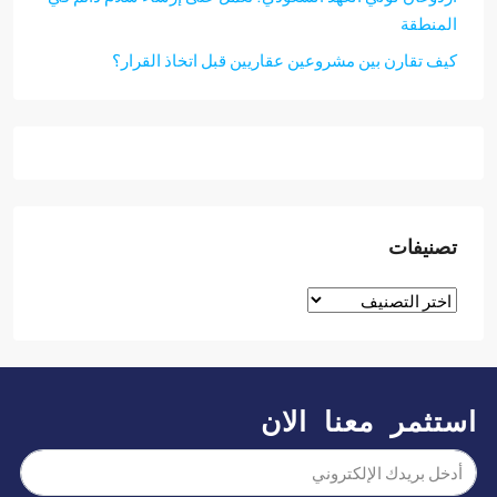
منطقة
ف تقارن بين مشروعين عقاريين قبل اتخاذ القرار؟
نيفات
ثمر معنا الان