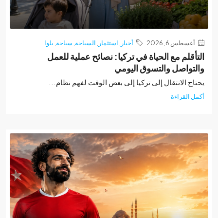
غسطس 6, 2026
أخبار
,
استثمار
,
السياحة
,
سياحة
,
يلوا
أقلم مع الحياة في تركيا: نصائح عملية للعمل
تواصل والتسوق اليومي
ج الانتقال إلى تركيا إلى بعض الوقت لفهم نظام...
 القراءة