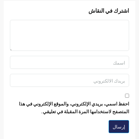
ترك في النقاش
ظ اسمي، بريدي الإلكتروني، والموقع الإلكتروني في هذا
تصفح لاستخدامها المرة المقبلة في تعليقي.
رسال