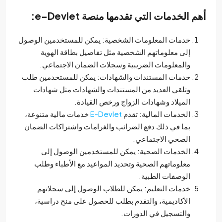
م الخدمات التي تقدمها منصة
e-Devlet
:
خدمات المعلومات الشخصية: يمكن للمستخدمين الوصول
إلى معلوماتهم الشخصية مثل تفاصيل بطاقة الهوية
والمعلومات الضريبية وسجلات الضمان الاجتماعي.
خدمات المستندات والشهادات: يمكن للمستخدمين طلب
وتلقي العديد من المستندات والشهادات مثل شهادات
الميلاد وشهادات الزواج ورخص القيادة.
الخدمات المالية: تقدم
E-Devlet
خدمات مالية متنوعة،
بما في ذلك دفع الضرائب والغرامات واشتراكات الضمان
الصحي الاجتماعي.
الخدمات الصحية: يمكن للمستخدمين الوصول إلى
معلوماتهم الصحية وتحديد المواعيد مع الأطباء وطلب
الوصفات الطبية.
خدمات التعليم: يمكن للطلاب الوصول إلى سجلاتهم
الأكاديمية، والتقدم بطلب للحصول على منح دراسية،
والتسجيل في الدورات.