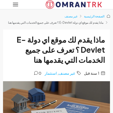
فحة الرئيسية
غير مصنف
دم لك موقع اي دولة E-Devlet ؟ تعرف على جميع الخدمات التي يقدمها هنا
ماذا يقدم لك موقع اي دولة E-
Devlet ؟ تعرف على جميع
خدمات التي يقدمها هنا
‏1 سنة قبل
غير مصنف
,
استثمار
0