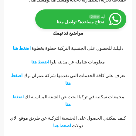
آيه
Online
تحتاج مساعدة؟ تواصل معنا
مواضيع قد تهمك
ليلك للحصول على الجنسية التركية خطوة بخطوة
اضغط هنا
معلومات شاملة عن مدينة يلوا
اضغط هنا
رف على كافة الخدمات التي تقدمها شركة عمران ترك
اضغط
هنا
معات سكنية في تركيا ابحث عن الشقة المناسبة لك
اضغط
هنا
 يمكنني الحصول على الجنسية التركية عن طريق موقع الاي
دولات
اضغط هنا