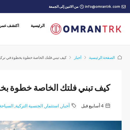
info@omrantrk.com
من الاثنين إلى الجمعة
الرئيسية
اكتشف عمرا
الصفحة الرئيسية
أخبار
كيف تبني فلتك الخاصة خطوة بخطوة في تركي
كيف تبني فلتك الخاصة خطوة بخ
‏4 أسابيع قبل
أخبار
,
استثمار
,
الجنسية التركية
,
السياحة