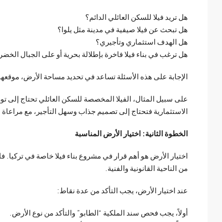
هل تريد فيلا للسكن العائلي الدائم؟
هل تبحث عن فيلا صيفية في مدينة مثل يلوا؟
هل الهدف استثماري وتأجيري؟
هل ترغب في بناء فيلا فاخرة بإطلالة بحرية أو على الجبال الخضرا
الإجابة على هذه الأسئلة تساعد في تحديد مساحة الأرض، موقعها،
على سبيل المثال، الفيلا المخصصة للسكن العائلي تحتاج إلى تو
الاستثمارية فتحتاج إلى تصميم جذاب وسهل التأجير، مع مراعاة 
الخطوة الثانية: اختيار الأرض المناسبة
اختيار الأرض هو أهم قرار في مشروع بناء فيلا خاصة في تركيا. فال
من الناحية القانونية والفنية.
عند اختيار الأرض، يجب التأكد من عدة نقاط:
أولاً، يجب فحص سند الملكية “الطابو” والتأكد من نوع الأرض.