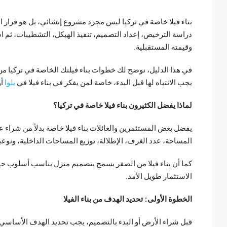
بناء فيلا خاصة في تركيا ليس مجرد مشروع إنشائي، بل هو قرار 
دراسة الترخيص، إعداد التصميم، تنفيذ الهيكل، التشطيبات، ثم ا
وقيمته المستقبلية.
في هذا الدليل، نوضح لك خطوات بناء فيلتك الخاصة في تركيا من 
يجب الانتباه لها قبل البدء، خاصة لمن يفكر في بناء فيلا في
يلوا
أ
لماذا يفضل الكثيرون بناء فيلا خاصة في تركيا؟
يفضل بعض المستثمرين والعائلات بناء فيلا خاصة بدلاً من شراء عق
المساحة، عدد الغرف، الإطلالة، توزيع المساحات الداخلية، ونوع
كما أن بناء فيلا من الصفر يسمح بتصميم منزل يناسب أسلوب حياة
الاستثمار طويل الأمد.
الخطوة الأولى: تحديد الهدف من بناء الفيلا
قبل شراء الأرض أو البدء بالتصميم، يجب تحديد الهدف الأساسي