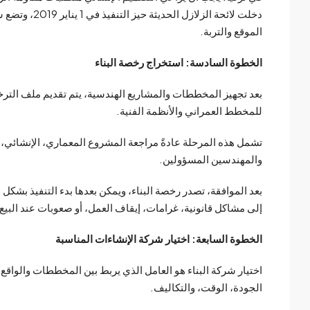
دخلت لائحة ال
الموقع والتربة.
الخطوة السادسة: استخراج رخصة البناء
بعد تجهيز المخططات والمشاريع الهندسية، يتم تقديم ملف الترخ
للمخطط العمراني والأنظمة الفنية.
تشمل هذه المرحلة عادةً مراجعة المشروع المعماري، الإنشائي، 
والمهندسين المسؤولين.
بعد الموافقة، تصدر رخصة البناء، ويمكن بعدها بدء التنفيذ بشكل 
إلى مشاكل قانونية، غرامات، إيقاف العمل، أو صعوبات عند البيع 
الخطوة السابعة: اختيار شركة الإنشاءات المناسبة
اختيار شركة البناء هو العامل الذي يربط بين المخططات والواقع
الجودة، الوقت، والتكاليف.