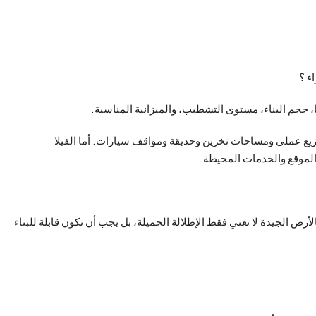
ء ؟
 حجم البناء، مستوى التشطيب، والميزانية المناسبة.
زيع عملي ومساحات تخزين وحديقة ومواقف سيارات. أما الفيلا
الموقع والخدمات المحيطة.
أرض الجيدة لا تعني فقط الإطلالة الجميلة، بل يجب أن تكون قابلة للبناء