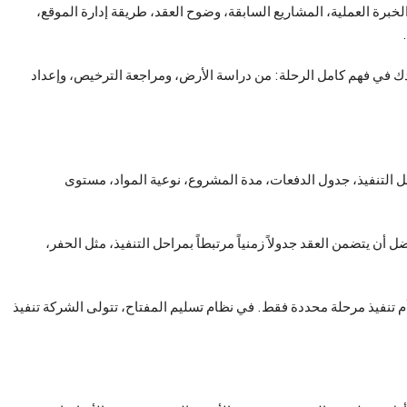
الخبرة العملية، المشاريع السابقة، وضوح العقد، طريقة إدارة الموقع،
دك في فهم كامل الرحلة: من دراسة الأرض، ومراجعة الترخيص، وإعداد
ل التنفيذ، جدول الدفعات، مدة المشروع، نوعية المواد، مستوى
ن يتضمن العقد جدولاً زمنياً مرتبطاً بمراحل التنفيذ، مثل الحفر،
م تنفيذ مرحلة محددة فقط. في نظام تسليم المفتاح، تتولى الشركة تنفيذ