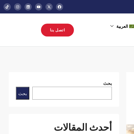
العربية
اتصل بنا
بحث
بحث
أحدث المقالات