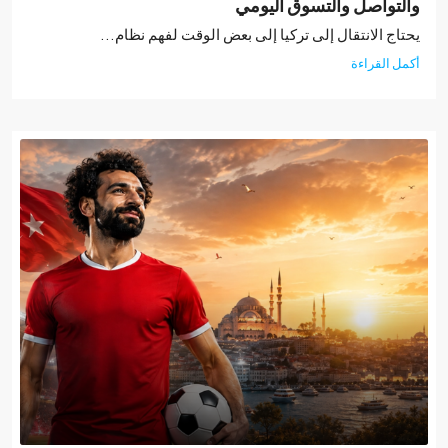
تواصل والتسوق اليومي
ج الانتقال إلى تركيا إلى بعض الوقت لفهم نظام...
 القراءة