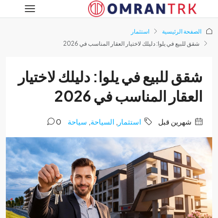
فحة الرئيسية
استثمار
 للبيع في يلوا: دليلك لاختيار العقار المناسب في 2026
ق للبيع في يلوا: دليلك لاختيار
عقار المناسب في 2026
‏شهرين قبل
استثمار
,
السياحة
,
سياحة
0