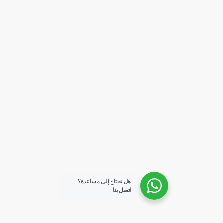
هل تحتاج إلى مساعدة؟
اتصل بنا