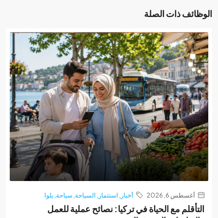
ئف ذات الصلة
غسطس 6, 2026
أخبار
,
استثمار
,
السياحة
,
سياحة
,
يلوا
أقلم مع الحياة في تركيا: نصائح عملية للعمل