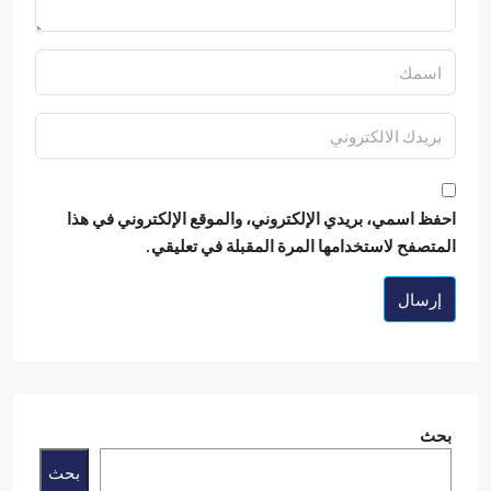
ظ اسمي، بريدي الإلكتروني، والموقع الإلكتروني في هذا
تصفح لاستخدامها المرة المقبلة في تعليقي.
رسال
ث
بحث