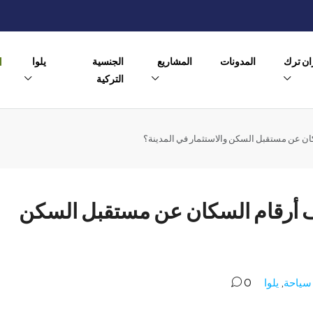
ن ترك
المدونات
المشاريع
الجنسية
يلوا
التركية
كان عن مستقبل السكن والاستثمار في المدينة؟
شف أرقام السكان عن مستقبل السكن
سياحة
,
يلوا
0