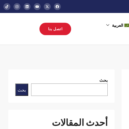
العربية
اتصل بنا
بحث
بحث
أحدث المقالات