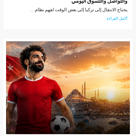
تواصل والتسوق اليومي
ج الانتقال إلى تركيا إلى بعض الوقت لفهم نظام...
 القراءة