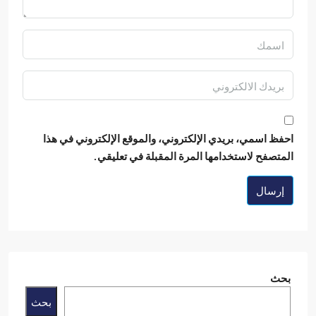
ظ اسمي، بريدي الإلكتروني، والموقع الإلكتروني في هذا
تصفح لاستخدامها المرة المقبلة في تعليقي.
رسال
ث
بحث