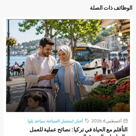
ئف ذات الصلة
غسطس 6, 2026
أخبار
,
استثمار
,
السياحة
,
سياحة
,
يلوا
أقلم مع الحياة في تركيا: نصائح عملية للعمل