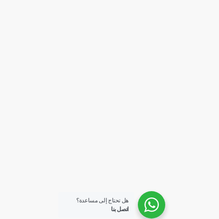
هل تحتاج إلى مساعدة؟
اتصل بنا