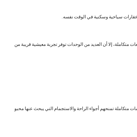
ن عقارات سياحية وسكنية في الوقت نفسه.
متكاملة، إلا أن العديد من الوحدات توفر تجربة معيشية قريبة من
ت متكاملة تمنحهم أجواء الراحة والاستجمام التي يبحث عنها محبو