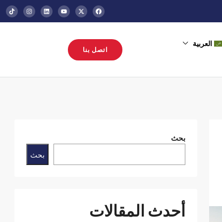
العربية
اتصل بنا
بحث
بحث
أحدث المقالات