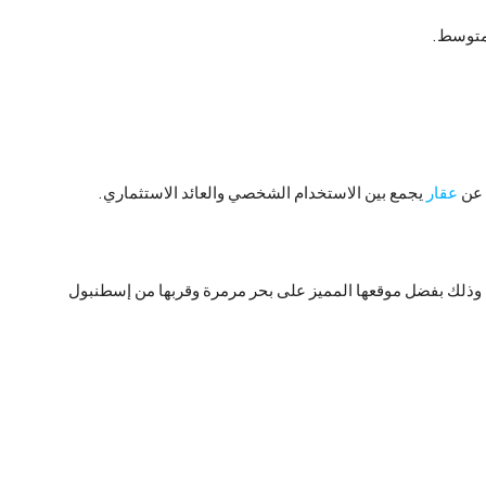
لمتوسط.
 عن
عقار
يجمع بين الاستخدام الشخصي والعائد الاستثماري.
اليه، وذلك بفضل موقعها المميز على بحر مرمرة وقربها من إسطنبول