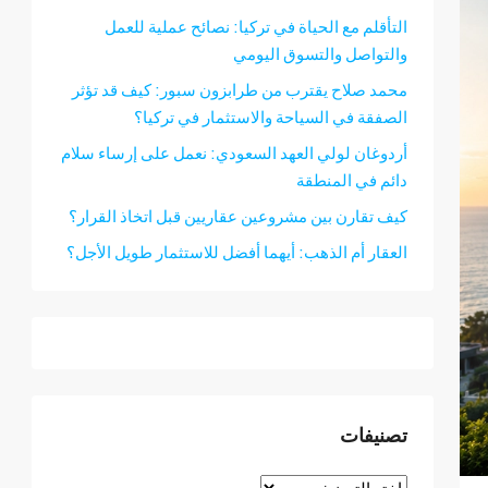
التأقلم مع الحياة في تركيا: نصائح عملية للعمل
والتواصل والتسوق اليومي
محمد صلاح يقترب من طرابزون سبور: كيف قد تؤثر
الصفقة في السياحة والاستثمار في تركيا؟
أردوغان لولي العهد السعودي: نعمل على إرساء سلام
دائم في المنطقة
كيف تقارن بين مشروعين عقاريين قبل اتخاذ القرار؟
العقار أم الذهب: أيهما أفضل للاستثمار طويل الأجل؟
تصنيفات