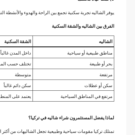
يوفر الشاليه تجربة سكنية تجمع بين الراحة والهدوء والأنشطة الترف
الفرق بين الشاليه والشقة السكنية
الشاليه
الشقة السكنية
مناطق طبيعية أو سياحية
داخل المدن غالباً
بحر أو طبيعة
تختلف حسب المو
مرتفعة
متوسطة
سكن أو عطلات
سكن دائم غالباً
مرتفع في المناطق السياحية
يعتمد على المنط
لماذا يفضل المستثمرون شراء شاليه في تركيا؟
تمتلك تركيا مقومات سياحية وطبيعية تجعل الشاليهات من أكثر ال