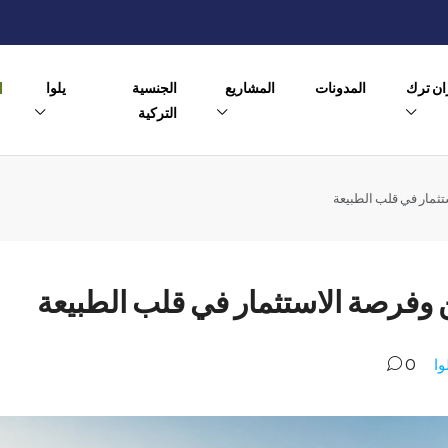
ن ترك
المدونات
المشاريع
الجنسية
يلوا
التركية
تثمار في قلب الطبيعة
 وفرصة الاستثمار في قلب الطبيعة
وا
0