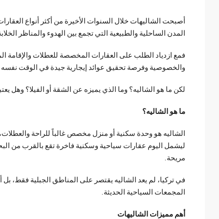
أصبحت الشاليهات خلال السنوات الأخيرة من أكثر أنواع العقارات
المدن الساحلية والطبيعية التي تجمع بين الهدوء والمناظر الخلابة
فمع ازدياد الطلب على العقارات المخصصة للعطلات والإقامة الم
والخصوصية وفرصة تحقيق عوائد إيجارية جيدة في الوقت نفسه.
لكن ما هو الشاليه؟ وما الذي يميزه عن الشقة أو الفيلا؟ وهل يعتبر
ما هو الشاليه؟
الشاليه هو وحدة سكنية أو منزل مخصص غالباً للراحة والعطلات، و
ليشمل اليوم عقارات سياحية وسكنية فاخرة تقع بالقرب من البحر 
مريحة.
في تركيا، لم يعد الشاليه يقتصر على المناطق الجبلية فقط، بل
المجمعات السياحية الحديثة.
أهم مميزات الشاليهات