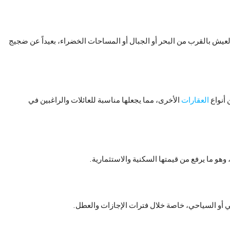
لعيش بالقرب من البحر أو الجبال أو المساحات الخضراء، بعيداً عن ضجيج
 أنواع
العقارات
الأخرى، مما يجعلها مناسبة للعائلات والراغبين في
 وهو ما يرفع من قيمتها السكنية والاستثمارية.
ي أو السياحي، خاصة خلال فترات الإجازات والعطل.