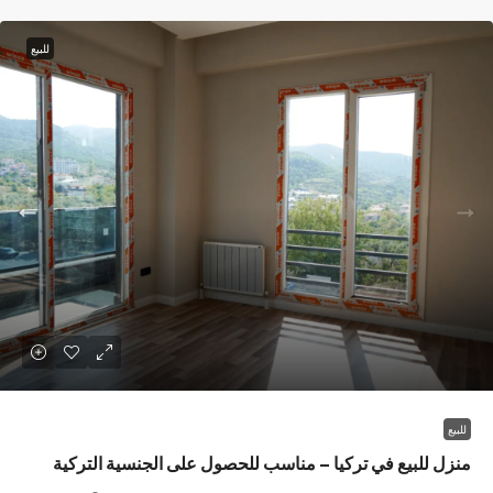
للبيع
 للبيع في تركيا – مناسب للحصول على الجنسية التركية
Çamlık Mh. Hasan Baba Cd. Cennet Yalova Sitesi N